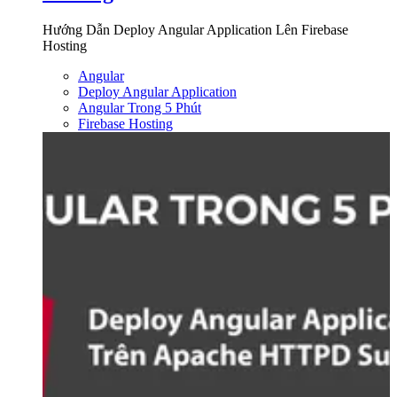
Hướng Dẫn Deploy Angular Application Lên Firebase
Hosting
Angular
Deploy Angular Application
Angular Trong 5 Phút
Firebase Hosting