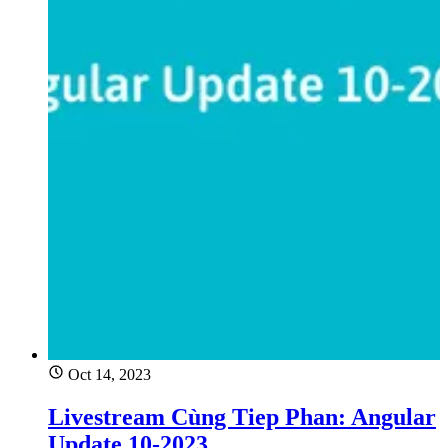
Oct 14, 2023
Livestream Cùng Tiep Phan: Angular
Update 10-2023