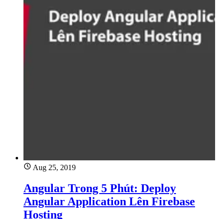
Aug 25, 2019
Angular Trong 5 Phút: Deploy
Angular Application Lên Firebase
Hosting