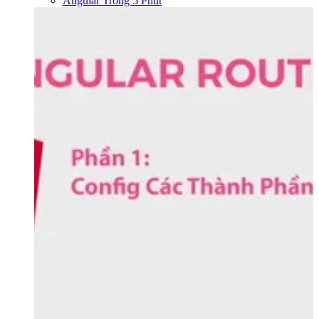
Angular Trong 5 Phút