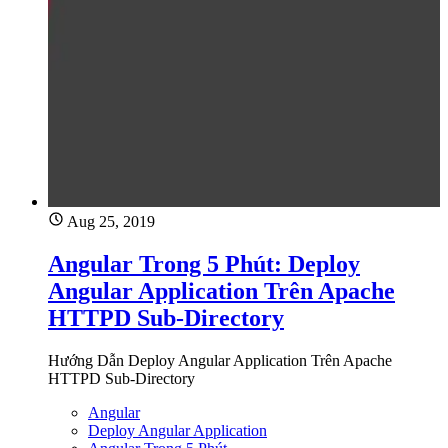
Aug 25, 2019
Angular Trong 5 Phút: Deploy
Angular Application Trên Apache
HTTPD Sub-Directory
Hướng Dẫn Deploy Angular Application Trên Apache
HTTPD Sub-Directory
Angular
Deploy Angular Application