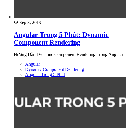
Sep 8, 2019
Angular Trong 5 Phút: Dynamic
Component Rendering
Hướng Dẫn Dynamic Component Rendering Trong Angular
Angular
Dynamic Component Rendering
Angular Trong 5 Phút