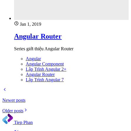
Jan 1, 2019
Angular Router
Series giới thiệu Angular Router
Angular
Angular Component
Lập Trình Angular 2+
Angular Router
Lập Trình Angular 7
Newer posts
Older posts
Tiep Phan