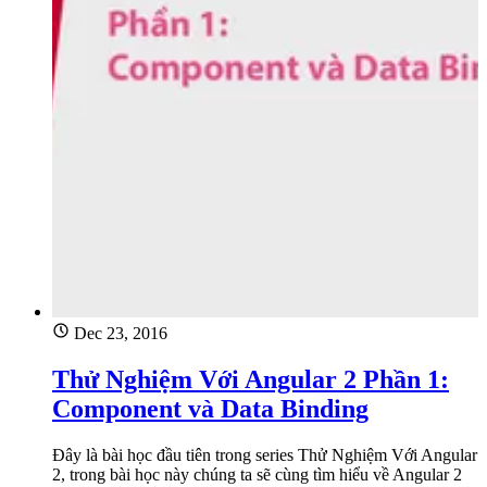
Dec 23, 2016
Thử Nghiệm Với Angular 2 Phần 1:
Component và Data Binding
Đây là bài học đầu tiên trong series Thử Nghiệm Với Angular
2, trong bài học này chúng ta sẽ cùng tìm hiểu về Angular 2