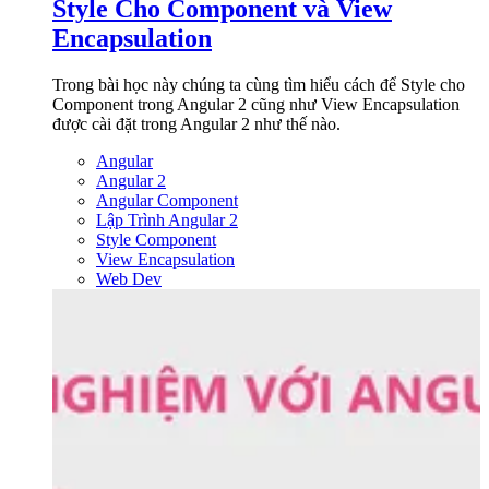
Style Cho Component và View
Encapsulation
Trong bài học này chúng ta cùng tìm hiểu cách để Style cho
Component trong Angular 2 cũng như View Encapsulation
được cài đặt trong Angular 2 như thế nào.
Angular
Angular 2
Angular Component
Lập Trình Angular 2
Style Component
View Encapsulation
Web Dev