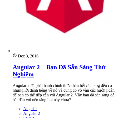
Dec 3, 2016
Angular 2 – Bạn Đã Sẵn Sàng Thử
Nghiệm
Angular 2 đã phát hành chính thức, hầu hết các blog đều có
những lời đánh tiếng về nó và cũng có vô vàn các hướng dẫn
để bạn có thể tiếp cận với Angular 2. Vậy bạn đã sẵn sàng để
bắt đầu với nền tảng hot này chưa?
Angular
Angular 2