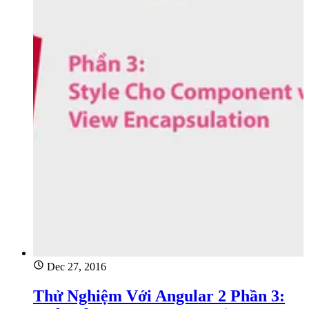
Dec 27, 2016
Thử Nghiệm Với Angular 2 Phần 3: