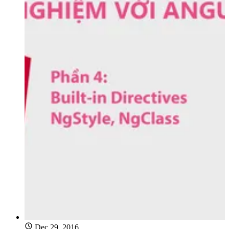
Dec 29, 2016