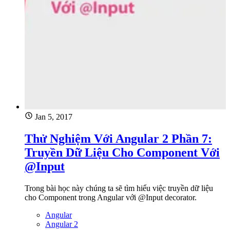
Jan 5, 2017
Thử Nghiệm Với Angular 2 Phần 7:
Truyền Dữ Liệu Cho Component Với
@Input
Trong bài học này chúng ta sẽ tìm hiểu việc truyền dữ liệu
cho Component trong Angular với @Input decorator.
Angular
Angular 2