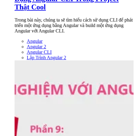
Thật Cool
Trong bài này, chúng ta sẽ tìm hiểu cách sử dụng CLI để phát
triển một ứng dụng bằng Angular và build một ứng dụng
Angular với Angular CLI.
Angular
Angular 2
Angular CLI
Lập Trình Angular 2