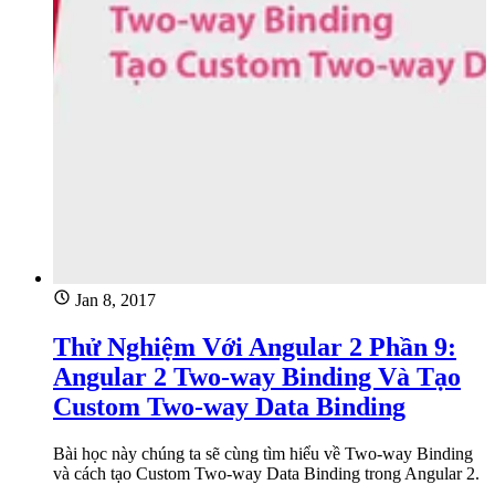
Jan 8, 2017
Thử Nghiệm Với Angular 2 Phần 9:
Angular 2 Two-way Binding Và Tạo
Custom Two-way Data Binding
Bài học này chúng ta sẽ cùng tìm hiểu về Two-way Binding
và cách tạo Custom Two-way Data Binding trong Angular 2.