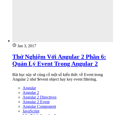
Jan 3, 2017
Thử Nghiệm Với Angular 2 Phần 6:
Quản Lý Event Trong Angular 2
Bài học này sẽ củng cố một số kiến thức về Event trong
Angular 2 như $event object hay key event filtering.
Angular
Angular 2
Angular 2 Directives
Angular 2 Event
Angular Component
JavaScript