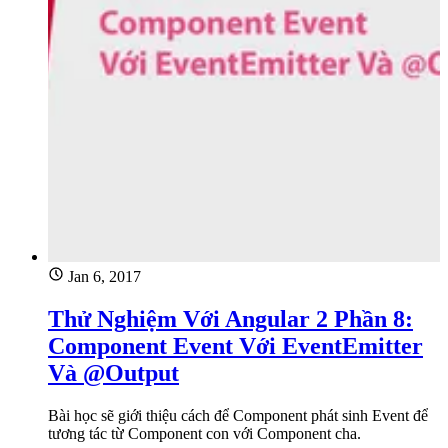
Jan 6, 2017
Thử Nghiệm Với Angular 2 Phần 8:
Component Event Với EventEmitter
Và @Output
Bài học sẽ giới thiệu cách để Component phát sinh Event để
tương tác từ Component con với Component cha.