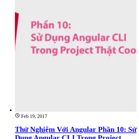
Feb 19, 2017
Thử Nghiệm Với Angular Phần 10: Sử
Dụng Angular CLI Trong Project