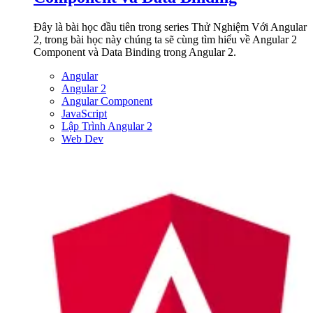
Đây là bài học đầu tiên trong series Thử Nghiệm Với Angular
2, trong bài học này chúng ta sẽ cùng tìm hiểu về Angular 2
Component và Data Binding trong Angular 2.
Angular
Angular 2
Angular Component
JavaScript
Lập Trình Angular 2
Web Dev