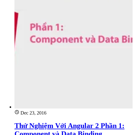
Dec 23, 2016
Thử Nghiệm Với Angular 2 Phần 1:
Component và Data Binding